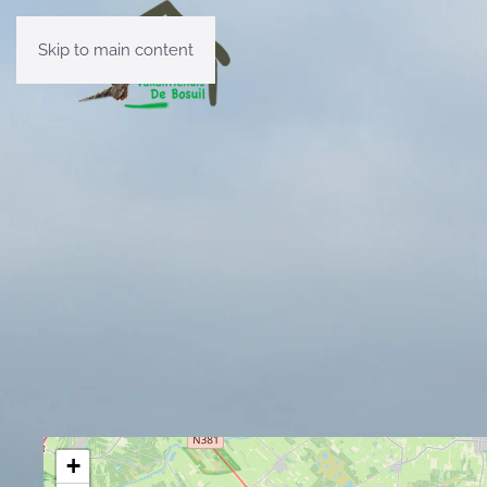
Skip to main content
+