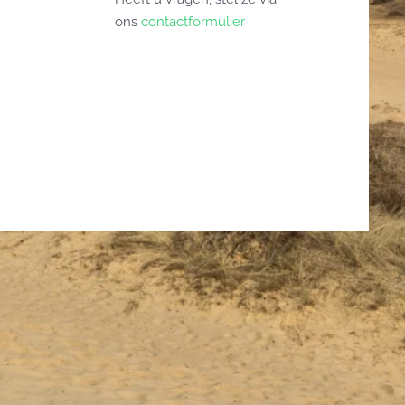
ons
contactformulier