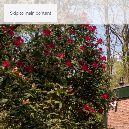
Skip to main content